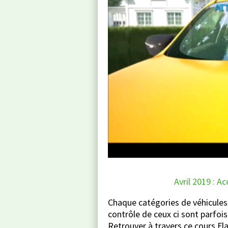
Avril 2019 : 
Chaque catégories de véhicules
contrôle de ceux ci sont parfoi
Retrouver à travers ce cours Fla