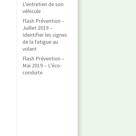
L’entretien de son
véhicule
Flash Prévention –
Juillet 2019 –
Identifier les signes
de la fatigue au
volant
Flash Prévention –
Mai 2019 – L’éco-
conduite